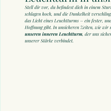
Stell dir vor, du befindest dich in einem Stu
schlagen hoch, und die Dunkelheit verschling
das Licht eines Leuchtturms – ein fester, un
Hoffnung gibt. In unsicheren Zeiten, wie wir 
unseren inneren Leuchtturm
, der uns sich
unserer Stärke verbindet.