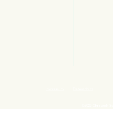
Impressum
Datenschutz
©2025 Christoph Se