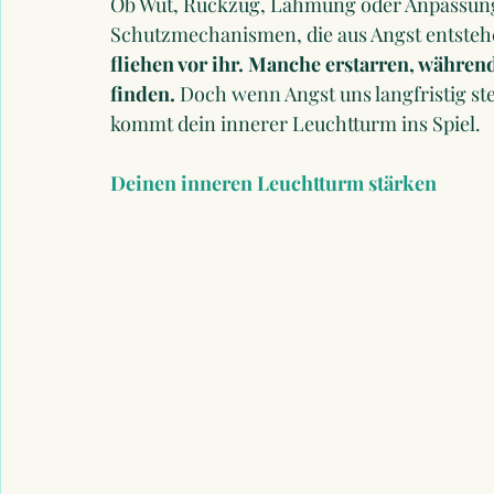
Ob Wut, Rückzug, Lähmung oder Anpassung –
Schutzmechanismen, die aus Angst entsteh
fliehen vor ihr. Manche erstarren, währen
finden.
 Doch wenn Angst uns langfristig ste
kommt dein innerer Leuchtturm ins Spiel.
Deinen inneren Leuchtturm stärken