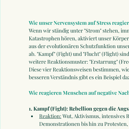
Wie unser Nervensystem auf Stress reagier
Wenn wir ständig unter "Strom" stehen, im
Katastrophen hören, aktiviert unser Körpe
aus der evolutionären Schutzfunktion unse
ab. "Kampf" (Fight) und "Flucht" (Flight) s
weitere Reaktionsmuster: "Erstarrung" (Fre
Diese vier Reaktionsweisen bestimmen, wie 
besseren Verständnis gibt es ein Beispiel da
Wie reagieren Menschen auf negative Nach
1. Kampf (Fight): Rebellion gegen die Angs
Reaktion:
 Wut, Aktivismus, intensives
Demonstrationen bis hin zu Protesten,